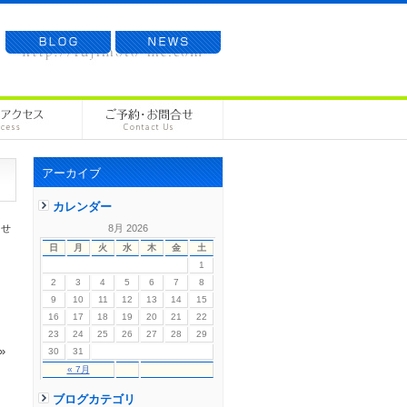
アーカイブ
カレンダー
らせ
8月 2026
日
月
火
水
木
金
土
1
2
3
4
5
6
7
8
9
10
11
12
13
14
15
16
17
18
19
20
21
22
23
24
25
26
27
28
29
»
30
31
« 7月
ブログカテゴリ