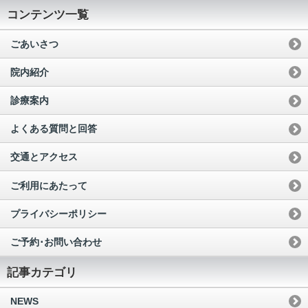
コンテンツ一覧
ごあいさつ
院内紹介
診療案内
よくある質問と回答
交通とアクセス
ご利用にあたって
プライバシーポリシー
ご予約･お問い合わせ
記事カテゴリ
NEWS