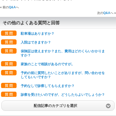
« 前の
Q&A
へ
次の
Q&A
へ »
その他のよくある質問と回答
駐車場はありますか？
入院はできますか？
保険証は使えますか？また、費用はどのくらいかかりま
すか？
家族のことで相談があるのですが。
予約の前に質問したいことがありますが、問い合わせを
してもいいですか？
予約なしで診察してもらえますか？
診察を受けたいのですが、どうしたらよいでしょうか？
配信記事のカテゴリを選択