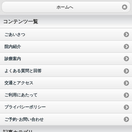
ホームへ
コンテンツ一覧
ごあいさつ
院内紹介
診療案内
よくある質問と回答
交通とアクセス
ご利用にあたって
プライバシーポリシー
ご予約･お問い合わせ