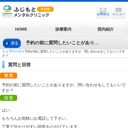
お問合せ
メニュー
HOME
診療案内
院内紹介
予約の前に質問したいことがありますが、問い合わせをしてもいいですか？
戻る
トップページ
» 予約の前に質問したいことがありますが、問い合わせをしてもいいです
か？
質問と回答
予約の前に質問したいことがありますが、問い合わせをしてもいいで
すか？
はい、
もちろんお気軽にお電話して下さい。
丁寧で分かりやすい回答を心がけています。